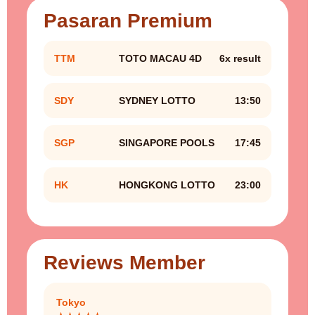
Pasaran Premium
TTM
TOTO MACAU 4D
6x result
SDY
SYDNEY LOTTO
13:50
SGP
SINGAPORE POOLS
17:45
HK
HONGKONG LOTTO
23:00
Reviews Member