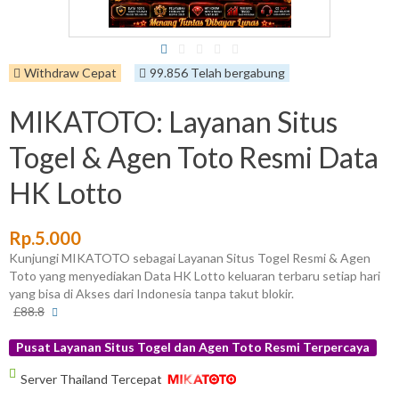
Withdraw Cepat
99.856 Telah bergabung
MIKATOTO: Layanan Situs
Togel & Agen Toto Resmi
Data HK Lotto
Rp.5.000
Kunjungi MIKATOTO sebagai Layanan Situs Togel Resmi & Agen
Toto yang menyediakan Data HK Lotto keluaran terbaru setiap hari
yang bisa di Akses dari Indonesia tanpa takut blokir.
More
£88.8
info
Pusat Layanan Situs Togel dan Agen Toto Resmi Terpercaya
More
info
Server Thailand Tercepat