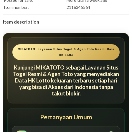
US Shoe Size:
6.5
Posted for sale:
More than a week ago
Item number:
2116345564
Item description
MIKATOTO: Layanan Situs Togel & Agen Toto Resmi Data
HK Lotto
Kunjungi MIKATOTO sebagai Layanan
Situs Togel Resmi & Agen Toto yang
menyediakan Data HK Lotto keluaran
terbaru setiap hari yang bisa di Akses dari
Indonesia tanpa takut blokir.
Pertanyaan Umum