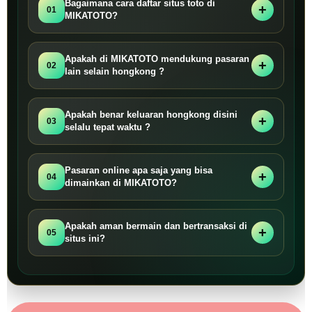
Bagaimana cara daftar situs toto di
01
MIKATOTO?
Apakah di MIKATOTO mendukung pasaran
02
lain selain hongkong ?
Apakah benar keluaran hongkong disini
03
selalu tepat waktu ?
Pasaran online apa saja yang bisa
04
dimainkan di MIKATOTO?
Apakah aman bermain dan bertransaksi di
05
situs ini?