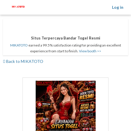
Situs Terpercaya Bandar Togel Resmi
MIKATOTO
earned a 99.5% satisfaction rating for providing an excellent
experience from start to finish.
View booth >>
Back to MIKATOTO